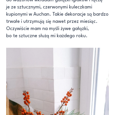
je ze sztucznymi, czerwonymi kuleczkami
kupionymi w Auchan. Takie dekoracje są bardzo
trwałe i utrzymują się nawet przez miesiąc.
Oczywiście mam na myśli żywe gałązki,
bo te sztuczne służą mi każdego roku.