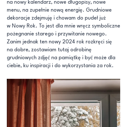
na nowy kalendarz, nowe długopisy, nowe
menu, na zupełnie nową energię. Grudniowe
dekoracje zdejmuję i chowam do pudeł już
w Nowy Rok. To jest dla mnie wręcz symboliczne
pożegnanie starego i przywitanie nowego.
Zanim jednak ten nowy 2024 rok rozkręci się
na dobre, zostawiam tutaj odrobinę
grudniowych zdjęć na pamiątkę i być może dla
ciebie, ku inspiracji i do wykorzystania za rok.