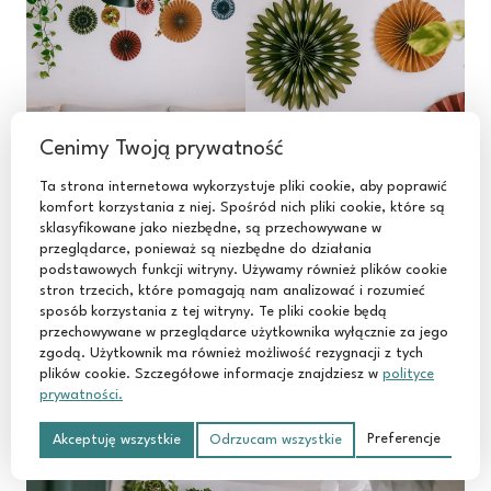
Cenimy Twoją prywatność
Ta strona internetowa wykorzystuje pliki cookie, aby poprawić
komfort korzystania z niej. Spośród nich pliki cookie, które są
sklasyfikowane jako niezbędne, są przechowywane w
przeglądarce, ponieważ są niezbędne do działania
podstawowych funkcji witryny. Używamy również plików cookie
stron trzecich, które pomagają nam analizować i rozumieć
sposób korzystania z tej witryny. Te pliki cookie będą
przechowywane w przeglądarce użytkownika wyłącznie za jego
zgodą. Użytkownik ma również możliwość rezygnacji z tych
plików cookie. Szczegółowe informacje znajdziesz w
polityce
prywatności.
Preferencje
Akceptuję wszystkie
Odrzucam wszystkie