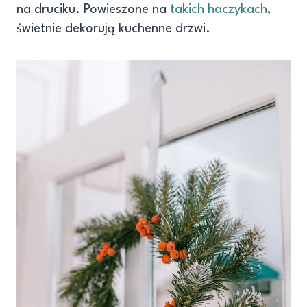
na druciku. Powieszone na
takich haczykach
,
świetnie dekorują kuchenne drzwi.