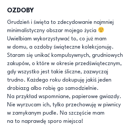
OZDOBY
Grudzień i święta to zdecydowanie najmniej
minimalistyczny obszar mojego życia
Uwielbiam wykorzystywać to, co już mam
w domu, a ozdoby świąteczne kolekcjonuję.
Staram się unikać kompulsywnych, grudniowych
zakupów, o które w okresie przedświątecznym,
gdy wszystko jest takie śliczne, zazwyczaj
trudno. Każdego roku dokupuję jakiś jeden
drobiazg albo robię go samodzielnie.
Na przykład wspomniane, papierowe gwiazdy.
Nie wyrzucam ich, tylko przechowuję w piwnicy
w zamykanym pudle. Na szczęście mam
na to naprawdę sporo miejsca!