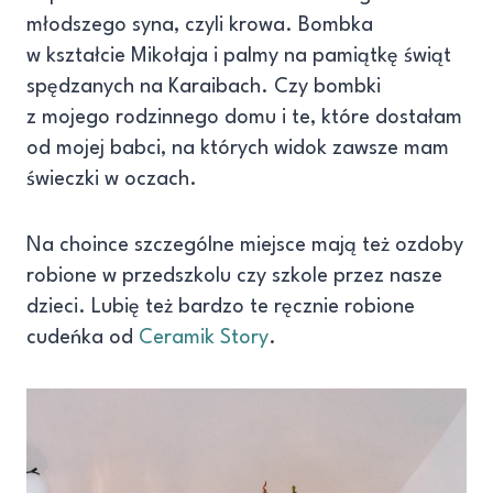
młodszego syna, czyli krowa. Bombka
w kształcie Mikołaja i palmy na pamiątkę świąt
spędzanych na Karaibach. Czy bombki
z mojego rodzinnego domu i te, które dostałam
od mojej babci, na których widok zawsze mam
świeczki w oczach.
Na choince szczególne miejsce mają też ozdoby
robione w przedszkolu czy szkole przez nasze
dzieci. Lubię też bardzo te ręcznie robione
cudeńka od
Ceramik Story
.