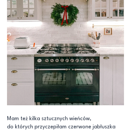
Mam też kilka sztucznych wieńców,
do których przyczepiłam czerwone jabłuszka