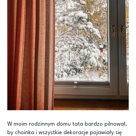
W moim rodzinnym domu tata bardzo pilnował,
by choinka i wszystkie dekoracje pojawiały się