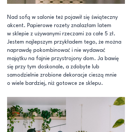
Nad sofą w salonie też pojawił się świąteczny
akcent. Papierowe rozety znalazłam latem
w sklepie z używanymi rzeczami za całe 5 zł.
Jestem najlepszym przykładem tego, że można
naprawdę pokombinować i nie wydawać
majątku na fajnie przystrojony dom. Ja bawię
się przy tym doskonale, a zdobyte lub
samodzielnie zrobione dekoracje cieszą mnie
o wiele bardziej, niż gotowce ze sklepu.