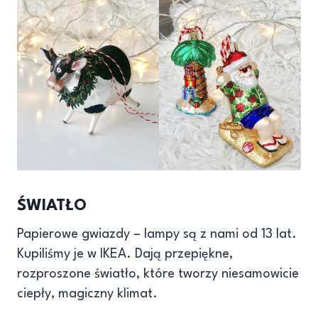
ŚWIATŁO
Papierowe gwiazdy – lampy są z nami od 13 lat.
Kupiliśmy je w IKEA. Dają przepiękne,
rozproszone światło, które tworzy niesamowicie
ciepły, magiczny klimat.