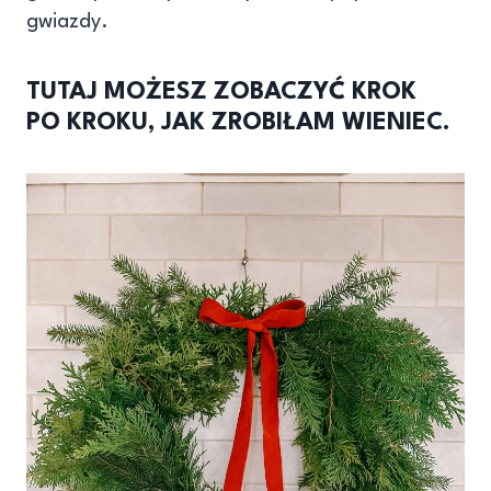
gwiazdy.
TUTAJ MOŻESZ ZOBACZYĆ KROK
PO KROKU, JAK ZROBIŁAM WIENIEC.