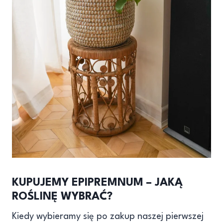
KUPUJEMY EPIPREMNUM – JAKĄ
ROŚLINĘ WYBRAĆ?
Kiedy wybieramy się po zakup naszej pierwszej