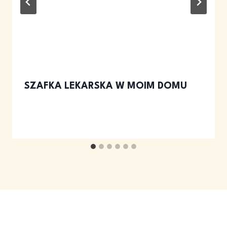
SZAFKA LEKARSKA W MOIM DOMU