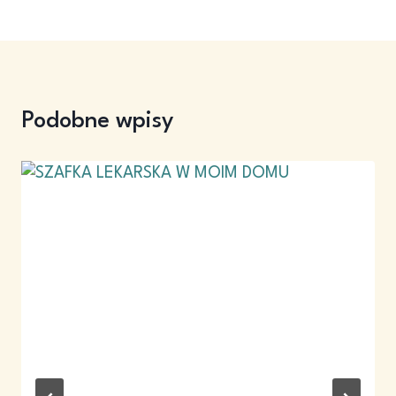
Podobne wpisy