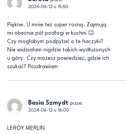
2024-06-12 o 15:50
Piękne. U mnie też super rosną. Zajmują
mi obecnie pół podłogi w kuchni 😉
Czy mogłabym podpytać o te haczyki?
Nie widziałam nigdzie takich wydłużonych
u góry. Czy możesz powiedzieć, gdzie ich
szukać? Pozdrawiam
Basia Szmydt
pisze:
2024-06-12 o 16:00
LEROY MERLIN