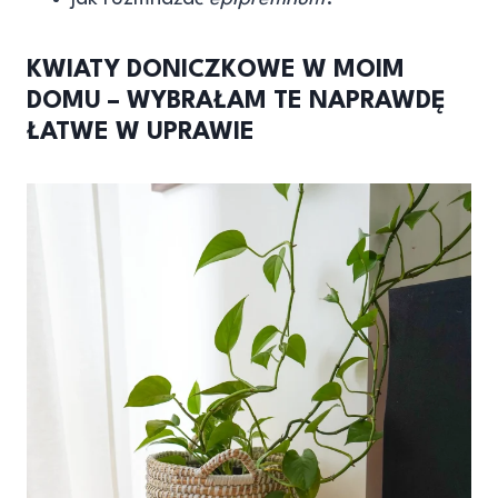
KWIATY DONICZKOWE W MOIM
DOMU – WYBRAŁAM TE NAPRAWDĘ
ŁATWE W UPRAWIE