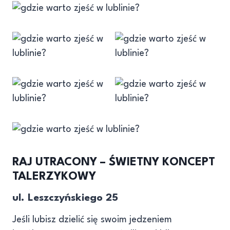
RAJ UTRACONY – ŚWIETNY KONCEPT
TALERZYKOWY
ul. Leszczyńskiego 25
Jeśli lubisz dzielić się swoim jedzeniem