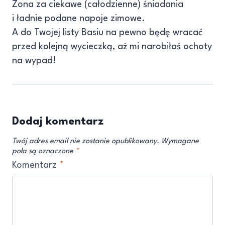
Zona za ciekawe (całodzienne) śniadania
i ładnie podane napoje zimowe.
A do Twojej listy Basiu na pewno będę wracać
przed kolejną wycieczką, aż mi narobiłaś ochoty
na wypad!
Dodaj komentarz
Twój adres email nie zostanie opublikowany.
Wymagane
pola są oznaczone
*
Komentarz
*