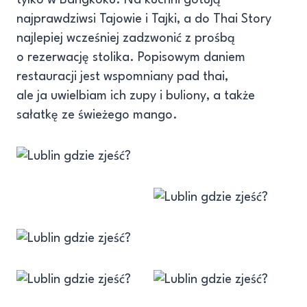
najprawdziwsi Tajowie i Tajki, a do Thai Story
najlepiej wcześniej zadzwonić z prośbą
o rezerwację stolika. Popisowym daniem
restauracji jest wspomniany pad thai,
ale ja uwielbiam ich zupy i buliony, a także
sałatkę ze świeżego mango.