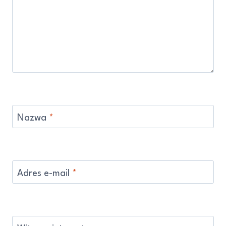
Nazwa
*
Adres e-mail
*