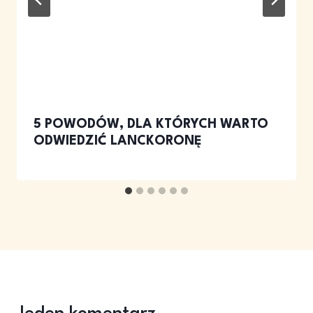
5 POWODÓW, DLA KTÓRYCH WARTO
ODWIEDZIĆ LANCKORONĘ