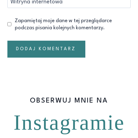
Witryna internetowa
Zapamiętaj moje dane w tej przeglądarce
podczas pisania kolejnych komentarzy.
OBSERWUJ MNIE NA
Instagramie