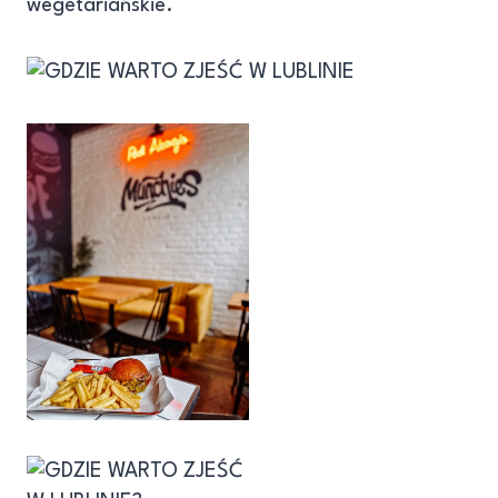
wegetariańskie.