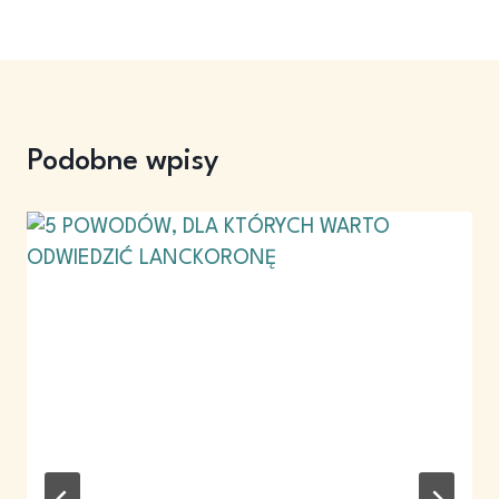
Podobne wpisy