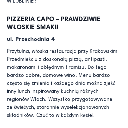
PIZZERIA CAPO – PRAWDZIWIE
WŁOSKIE SMAKI!
ul. Przechodnia 4
Przytulna, włoska restauracja przy Krakowskim
Przedmieściu z doskonałą pizzą, antipasti,
makaronami i obłędnym tiramisu. Do tego
bardzo dobre, domowe wino. Menu bardzo
często się zmienia i każdego dnia można zjeść
inny lunch inspirowany kuchnią różnych
regionów Włoch. Wszystko przygotowywane
ze świeżych, starannie wyselekcjonowanych
składników. Czuć to w każdym kęsie!