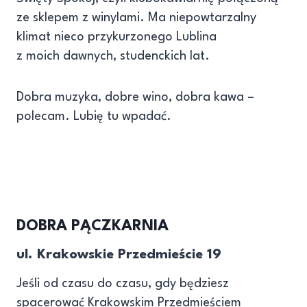
ze sklepem z winylami. Ma niepowtarzalny
klimat nieco przykurzonego Lublina
z moich dawnych, studenckich lat.
Dobra muzyka, dobre wino, dobra kawa –
polecam. Lubię tu wpadać.
DOBRA PĄCZKARNIA
ul. Krakowskie Przedmieście 19
Jeśli od czasu do czasu, gdy będziesz
spacerować Krakowskim Przedmieściem