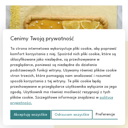
Cenimy Twoją prywatność
Ta strona internetowa wykorzystuje pliki cookie, aby poprawić
komfort korzystania z niej. Spośród nich pliki cookie, które są
sklasyfikowane jako niezbędne, są przechowywane w
przeglądarce, ponieważ są niezbędne do działania
podstawowych funkcji witryny. Używamy również plików cookie
stron trzecich, które pomagają nam analizować i rozumieć
sposób korzystania z tej witryny. Te pliki cookie będą
przechowywane w przeglądarce użytkownika wyłącznie za jego
zgodą. Użytkownik ma również możliwość rezygnacji z tych
plików cookie. Szczegółowe informacje znajdziesz w
polityce
prywatności.
Preferencje
Akceptuję wszystkie
Odrzucam wszystkie