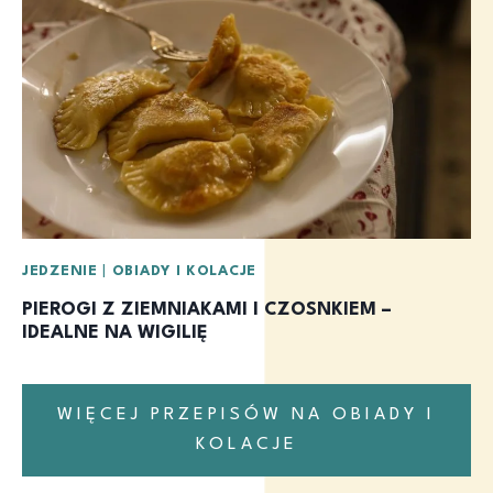
JEDZENIE
|
OBIADY I KOLACJE
PIEROGI Z ZIEMNIAKAMI I CZOSNKIEM –
IDEALNE NA WIGILIĘ
WIĘCEJ PRZEPISÓW NA OBIADY I
KOLACJE