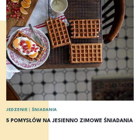
JEDZENIE
|
ŚNIADANIA
5 POMYSŁÓW NA JESIENNO ZIMOWE ŚNIADANIA