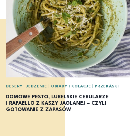
DESERY
|
JEDZENIE
|
OBIADY I KOLACJE
|
PRZEKĄSKI
DOMOWE PESTO, LUBELSKIE CEBULARZE
I RAFAELLO Z KASZY JAGLANEJ – CZYLI
GOTOWANIE Z ZAPASÓW