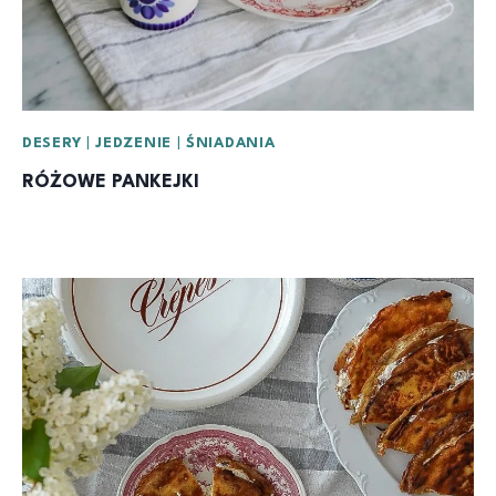
DESERY
|
JEDZENIE
|
ŚNIADANIA
RÓŻOWE PANKEJKI