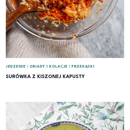
JEDZENIE
|
OBIADY I KOLACJE
|
PRZEKĄSKI
SURÓWKA Z KISZONEJ KAPUSTY