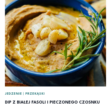
JEDZENIE
|
PRZEKĄSKI
DIP Z BIAŁEJ FASOLI I PIECZONEGO CZOSNKU