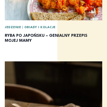
JEDZENIE
|
OBIADY I KOLACJE
RYBA PO JAPOŃSKU – GENIALNY PRZEPIS
MOJEJ MAMY