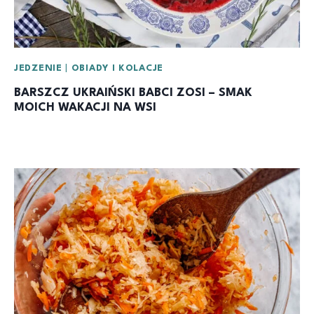
JEDZENIE
|
OBIADY I KOLACJE
BARSZCZ UKRAIŃSKI BABCI ZOSI – SMAK
MOICH WAKACJI NA WSI