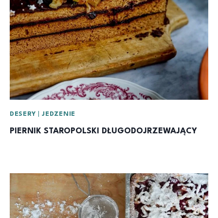
DESERY
|
JEDZENIE
PIERNIK STAROPOLSKI DŁUGODOJRZEWAJĄCY