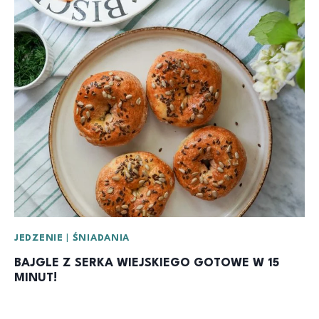
JEDZENIE
|
ŚNIADANIA
BAJGLE Z SERKA WIEJSKIEGO GOTOWE W 15
MINUT!