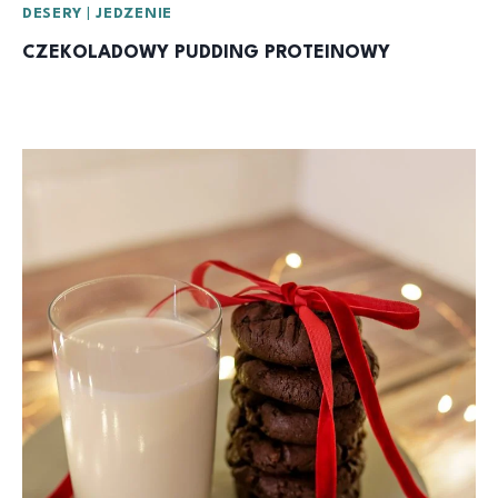
DESERY
|
JEDZENIE
CZEKOLADOWY PUDDING PROTEINOWY