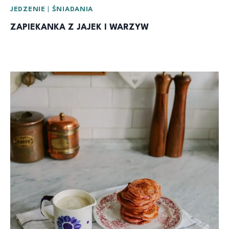
JEDZENIE
|
ŚNIADANIA
ZAPIEKANKA Z JAJEK I WARZYW