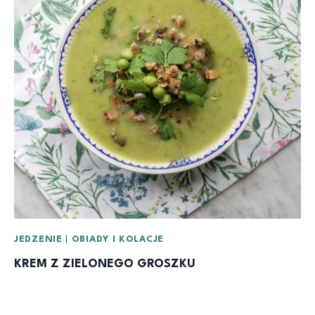
JEDZENIE
|
OBIADY I KOLACJE
KREM Z ZIELONEGO GROSZKU