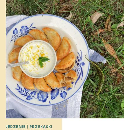
JEDZENIE
|
PRZEKĄSKI