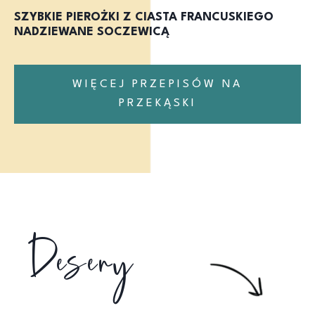
SZYBKIE PIEROŻKI Z CIASTA FRANCUSKIEGO
NADZIEWANE SOCZEWICĄ
WIĘCEJ PRZEPISÓW NA
PRZEKĄSKI
Desery