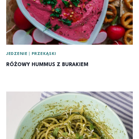
JEDZENIE
|
PRZEKĄSKI
RÓŻOWY HUMMUS Z BURAKIEM