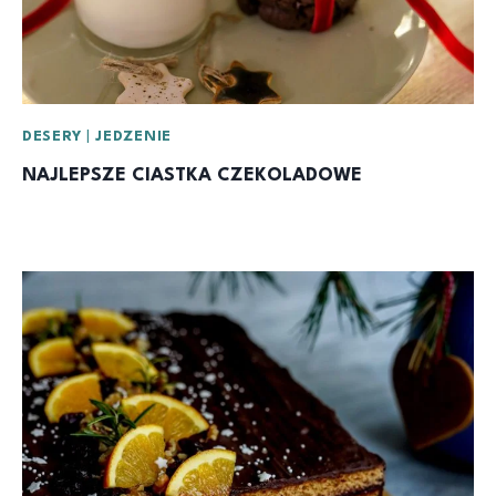
DESERY
|
JEDZENIE
NAJLEPSZE CIASTKA CZEKOLADOWE