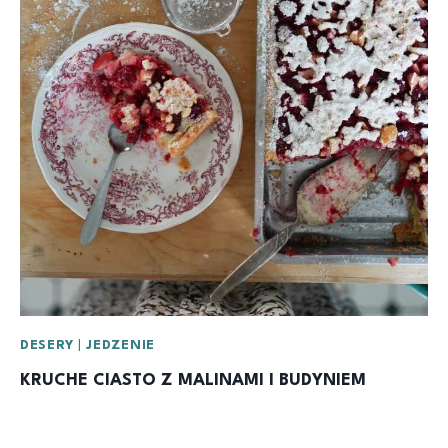
DESERY
|
JEDZENIE
KRUCHE CIASTO Z MALINAMI I BUDYNIEM