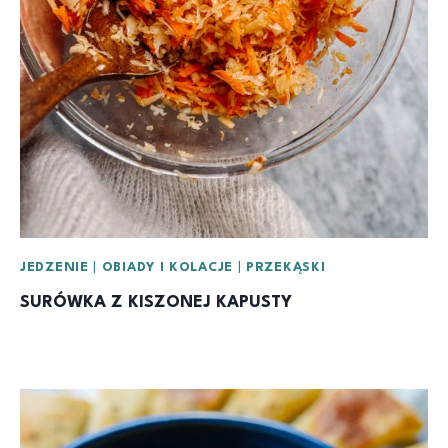
JEDZENIE
|
OBIADY I KOLACJE
|
PRZEKĄSKI
SURÓWKA Z KISZONEJ KAPUSTY