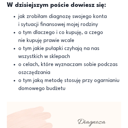
W dzisiejszym poście dowiesz się:
jak zrobiłam diagnozę swojego konta
i sytuacji finansowej mojej rodziny
o tym dlaczego i co kupuję, a czego
nie kupuję prawie wcale
o tym jakie pułapki czyhają na nas
wszystkich w sklepach
o celach, które wyznaczam sobie podczas
oszczędzania
o tym jaką metodę stosuję przy ogarnianiu
domowego budżetu