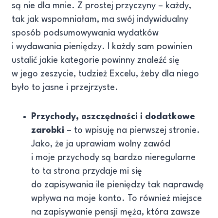
są nie dla mnie. Z prostej przyczyny – każdy,
tak jak wspomniałam, ma swój indywidualny
sposób podsumowywania wydatków
i wydawania pieniędzy. I każdy sam powinien
ustalić jakie kategorie powinny znaleźć się
w jego zeszycie, tudzież Excelu, żeby dla niego
było to jasne i przejrzyste.
Przychody, oszczędności i dodatkowe
zarobki
– to wpisuję na pierwszej stronie.
Jako, że ja uprawiam wolny zawód
i moje przychody są bardzo nieregularne
to ta strona przydaje mi się
do zapisywania ile pieniędzy tak naprawdę
wpływa na moje konto. To również miejsce
na zapisywanie pensji męża, która zawsze