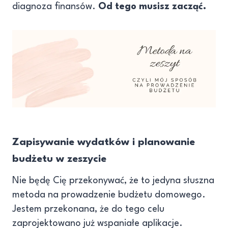
diagnoza finansów.
Od tego musisz zacząć.
Zapisywanie wydatków i planowanie
budżetu w zeszycie
Nie będę Cię przekonywać, że to jedyna słuszna
metoda na prowadzenie budżetu domowego.
Jestem przekonana, że do tego celu
zaprojektowano już wspaniałe aplikacje.