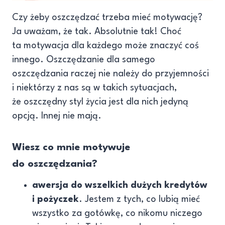
Czy żeby oszczędzać trzeba mieć motywację?
Ja uważam, że tak. Absolutnie tak! Choć
ta motywacja dla każdego może znaczyć coś
innego. Oszczędzanie dla samego
oszczędzania raczej nie należy do przyjemności
i niektórzy z nas są w takich sytuacjach,
że oszczędny styl życia jest dla nich jedyną
opcją. Innej nie mają.
Wiesz co mnie motywuje
do oszczędzania?
awersja do wszelkich dużych kredytów
i pożyczek
. Jestem z tych, co lubią mieć
wszystko za gotówkę, co nikomu niczego