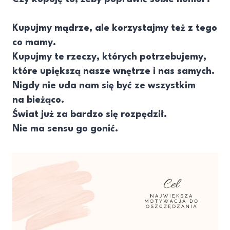
Kupujmy mądrze, ale korzystajmy też z tego
co mamy.
Kupujmy te rzeczy, których potrzebujemy,
które upiększą nasze wnętrze i nas samych.
Nigdy nie uda nam się być ze wszystkim
na bieżąco.
Świat już za bardzo się rozpędził.
Nie ma sensu go gonić.