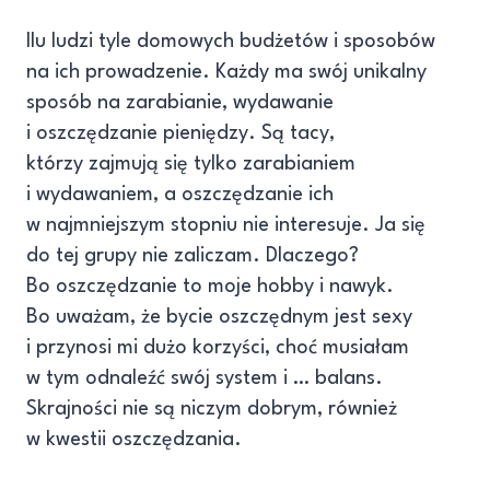
Ilu ludzi tyle domowych budżetów i sposobów
na ich prowadzenie. Każdy ma swój unikalny
sposób na zarabianie, wydawanie
i oszczędzanie pieniędzy. Są tacy,
którzy zajmują się tylko zarabianiem
i wydawaniem, a oszczędzanie ich
w najmniejszym stopniu nie interesuje. Ja się
do tej grupy nie zaliczam. Dlaczego?
Bo oszczędzanie to moje hobby i nawyk.
Bo uważam, że bycie oszczędnym jest sexy
i przynosi mi dużo korzyści, choć musiałam
w tym odnaleźć swój system i … balans.
Skrajności nie są niczym dobrym, również
w kwestii oszczędzania.