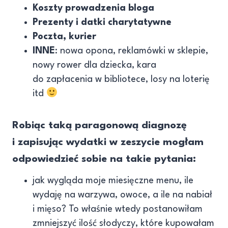
Koszty prowadzenia bloga
Prezenty i datki charytatywne
Poczta, kurier
INNE
: nowa opona, reklamówki w sklepie,
nowy rower dla dziecka, kara
do zapłacenia w bibliotece, losy na loterię
itd
Robiąc taką paragonową diagnozę
i zapisując wydatki w zeszycie mogłam
odpowiedzieć sobie na takie pytania:
jak wygląda moje miesięczne menu, ile
wydaję na warzywa, owoce, a ile na nabiał
i mięso? To właśnie wtedy postanowiłam
zmniejszyć ilość słodyczy, które kupowałam