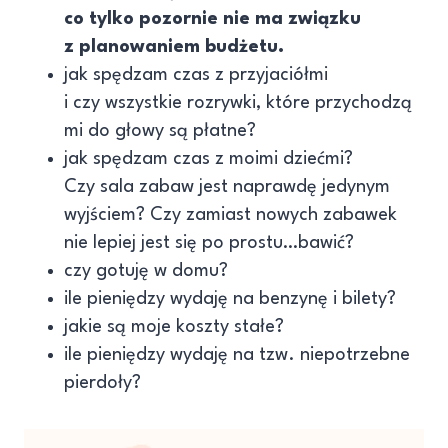
co tylko pozornie nie ma związku
z planowaniem budżetu.
jak spędzam czas z przyjaciółmi
i czy wszystkie rozrywki, które przychodzą
mi do głowy są płatne?
jak spędzam czas z moimi dziećmi?
Czy sala zabaw jest naprawdę jedynym
wyjściem? Czy zamiast nowych zabawek
nie lepiej jest się po prostu…bawić?
czy gotuję w domu?
ile pieniędzy wydaję na benzynę i bilety?
jakie są moje koszty stałe?
ile pieniędzy wydaję na tzw. niepotrzebne
pierdoły?