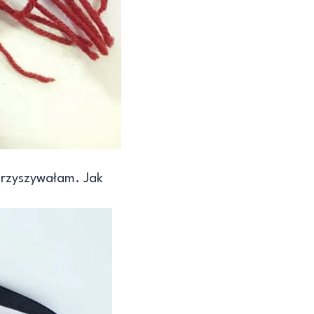
oprzyszywałam. Jak