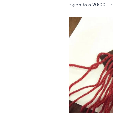
się za to o 20:00 –