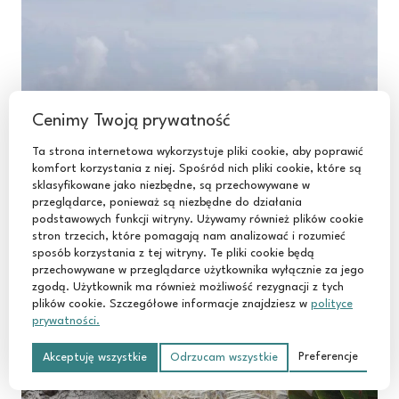
Cenimy Twoją prywatność
Ta strona internetowa wykorzystuje pliki cookie, aby poprawić
komfort korzystania z niej. Spośród nich pliki cookie, które są
sklasyfikowane jako niezbędne, są przechowywane w
przeglądarce, ponieważ są niezbędne do działania
podstawowych funkcji witryny. Używamy również plików cookie
stron trzecich, które pomagają nam analizować i rozumieć
sposób korzystania z tej witryny. Te pliki cookie będą
przechowywane w przeglądarce użytkownika wyłącznie za jego
zgodą. Użytkownik ma również możliwość rezygnacji z tych
plików cookie. Szczegółowe informacje znajdziesz w
polityce
prywatności.
Preferencje
Akceptuję wszystkie
Odrzucam wszystkie