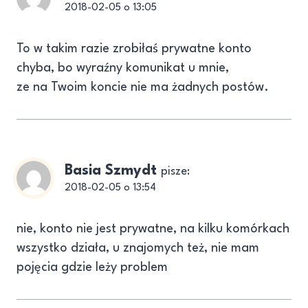
2018-02-05 o 13:05
To w takim razie zrobiłaś prywatne konto
chyba, bo wyraźny komunikat u mnie,
ze na Twoim koncie nie ma żadnych postów.
Basia Szmydt
pisze:
2018-02-05 o 13:54
nie, konto nie jest prywatne, na kilku komórkach
wszystko działa, u znajomych też, nie mam
pojęcia gdzie leży problem