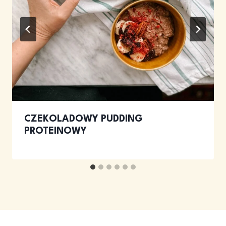
CZEKOLADOWY PUDDING
PROTEINOWY