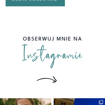
OBSERWUJ MNIE NA
Instagramie