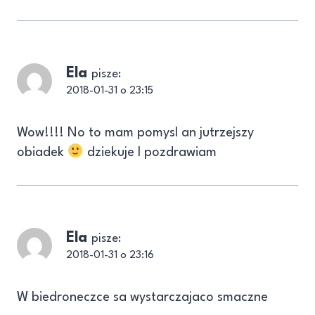
Ela
pisze:
2018-01-31 o 23:15
Wow!!!! No to mam pomysl an jutrzejszy
obiadek
dziekuje I pozdrawiam
Ela
pisze:
2018-01-31 o 23:16
W biedroneczce sa wystarczajaco smaczne