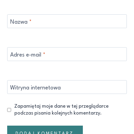
Nazwa
*
Adres e-mail
*
Witryna internetowa
Zapamiętaj moje dane w tej przeglądarce
podczas pisania kolejnych komentarzy.