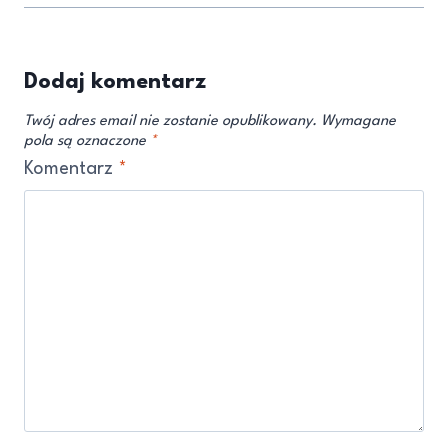
Dodaj komentarz
Twój adres email nie zostanie opublikowany.
Wymagane
pola są oznaczone
*
Komentarz
*