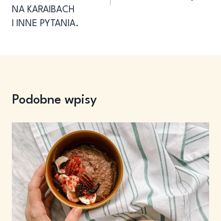
NA KARAIBACH
I INNE PYTANIA.
Podobne wpisy