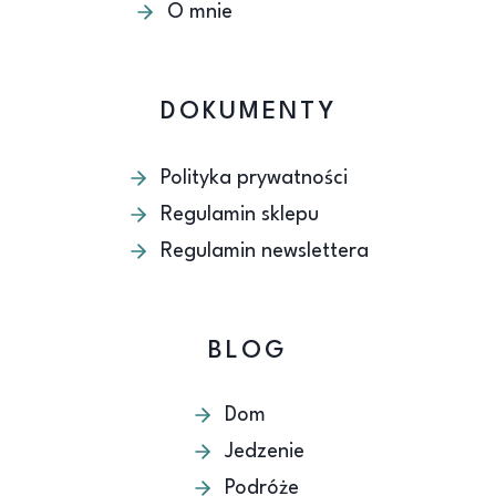
O mnie
DOKUMENTY
Polityka prywatności
Regulamin sklepu
Regulamin newslettera
BLOG
Dom
Jedzenie
Podróże