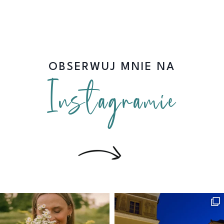
OBSERWUJ MNIE NA
Instagramie