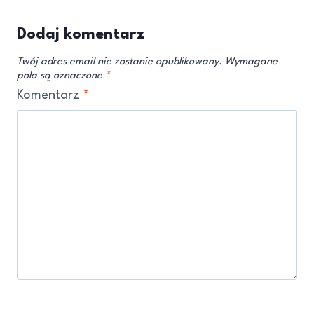
Dodaj komentarz
Twój adres email nie zostanie opublikowany.
Wymagane
pola są oznaczone
*
Komentarz
*