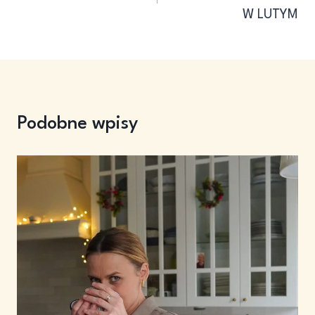
W LUTYM
Podobne wpisy