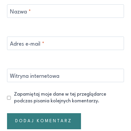
Nazwa
*
Adres e-mail
*
Witryna internetowa
Zapamiętaj moje dane w tej przeglądarce
podczas pisania kolejnych komentarzy.