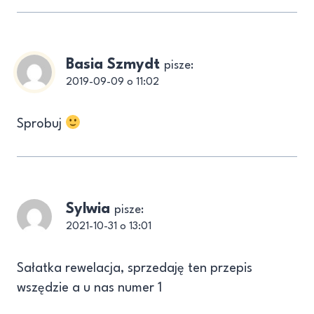
Basia Szmydt
pisze:
2019-09-09 o 11:02
Sprobuj
Sylwia
pisze:
2021-10-31 o 13:01
Sałatka rewelacja, sprzedaję ten przepis
wszędzie a u nas numer 1