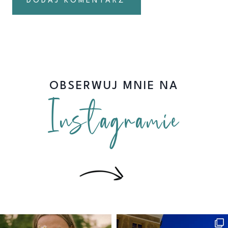
OBSERWUJ MNIE NA
Instagramie