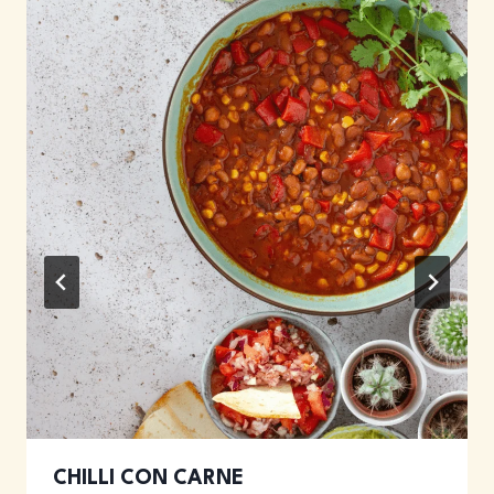
CHILLI CON CARNE