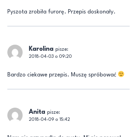
Pyszota zrobiła furorę. Przepis doskonały.
Karolina
pisze:
2018-04-03 o 09:20
Bardzo ciekawe przepis. Muszę spróbować
Anita
pisze:
2018-04-09 o 15:42