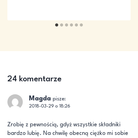
24 komentarze
Magda
pisze:
2018-03-29 o 18:26
Zrobię z pewnością, gdyż wszystkie składniki
bardzo lubię. Na chwilę obecną ciężko mi sobie