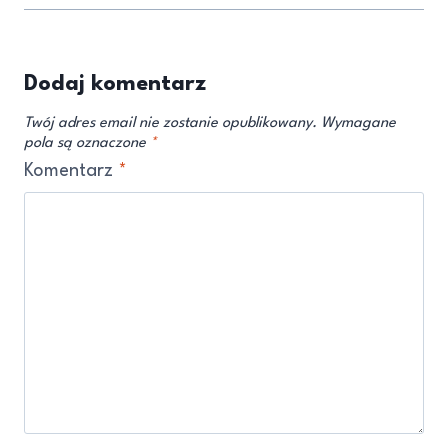
Dodaj komentarz
Twój adres email nie zostanie opublikowany.
Wymagane
pola są oznaczone
*
Komentarz
*