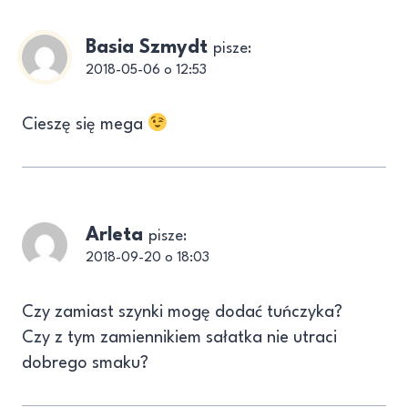
Basia Szmydt
pisze:
2018-05-06 o 12:53
Cieszę się mega
Arleta
pisze:
2018-09-20 o 18:03
Czy zamiast szynki mogę dodać tuńczyka?
Czy z tym zamiennikiem sałatka nie utraci
dobrego smaku?