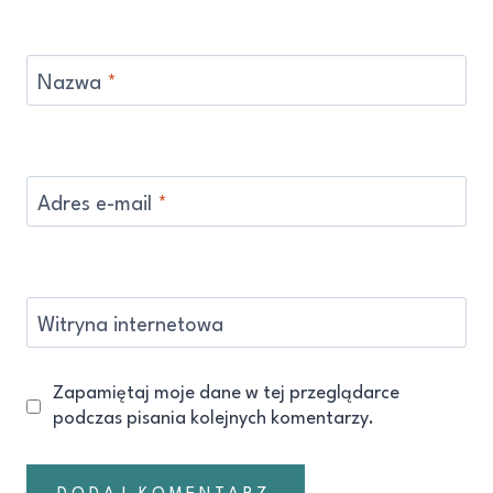
Nazwa
*
Adres e-mail
*
Witryna internetowa
Zapamiętaj moje dane w tej przeglądarce
podczas pisania kolejnych komentarzy.