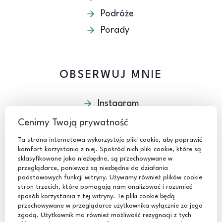
Podróże
Porady
OBSERWUJ MNIE
Instagram
Facebook
Cenimy Twoją prywatność
Youtube
Ta strona internetowa wykorzystuje pliki cookie, aby poprawić
komfort korzystania z niej. Spośród nich pliki cookie, które są
TikTok
sklasyfikowane jako niezbędne, są przechowywane w
przeglądarce, ponieważ są niezbędne do działania
podstawowych funkcji witryny. Używamy również plików cookie
stron trzecich, które pomagają nam analizować i rozumieć
sposób korzystania z tej witryny. Te pliki cookie będą
przechowywane w przeglądarce użytkownika wyłącznie za jego
zgodą. Użytkownik ma również możliwość rezygnacji z tych