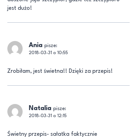
jest dużo!
Ania
pisze:
2018-03-31 o 10:55
Zrobiłam, jest świetna!! Dzięki za przepis!
Natalia
pisze:
2018-03-31 o 12:15
Świetny przepis- sałatka faktycznie