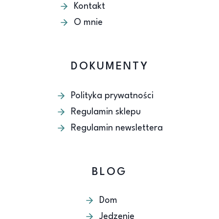
Kontakt
O mnie
DOKUMENTY
Polityka prywatności
Regulamin sklepu
Regulamin newslettera
BLOG
Dom
Jedzenie