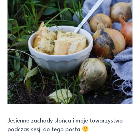
Jesienne zachody słońca i moje towarzystwo
podczas sesji do tego posta