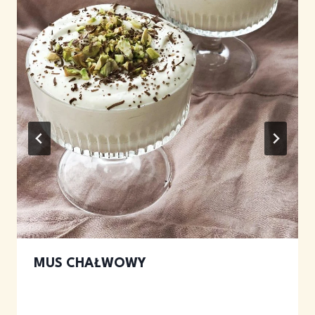
MUS CHAŁWOWY