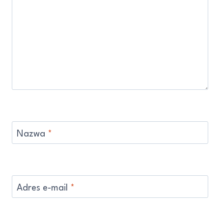
Nazwa
*
Adres e-mail
*