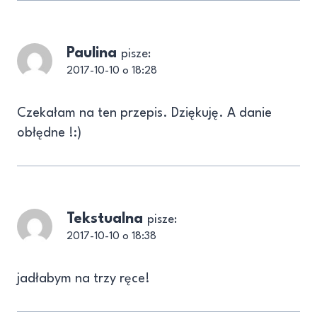
Paulina
pisze:
2017-10-10 o 18:28
Czekałam na ten przepis. Dziękuję. A danie
obłędne !:)
Tekstualna
pisze:
2017-10-10 o 18:38
jadłabym na trzy ręce!