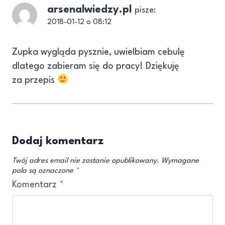
arsenalwiedzy.pl
pisze:
2018-01-12 o 08:12
Zupka wygląda pysznie, uwielbiam cebulę
dlatego zabieram się do pracy! Dziękuję
za przepis
Dodaj komentarz
Twój adres email nie zostanie opublikowany.
Wymagane
pola są oznaczone
*
Komentarz
*