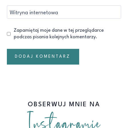
Witryna internetowa
Zapamiętaj moje dane w tej przeglądarce
podczas pisania kolejnych komentarzy.
OBSERWUJ MNIE NA
Instagramie