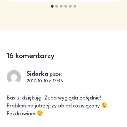
16 komentarzy
Sidorka
pisze:
2017-10-10 o 17:48
Basiu, dziękuję! Zupa wygląda obłędnie!
Problem na jutrzejszy obiad rozwiązany
Pozdrawiam