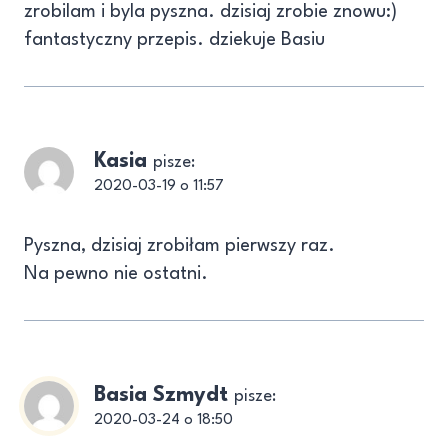
zrobilam i byla pyszna. dzisiaj zrobie znowu:)
fantastyczny przepis. dziekuje Basiu
Kasia
pisze:
2020-03-19 o 11:57
Pyszna, dzisiaj zrobiłam pierwszy raz.
Na pewno nie ostatni.
Basia Szmydt
pisze:
2020-03-24 o 18:50