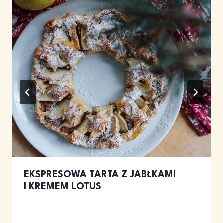
EKSPRESOWA TARTA Z JABŁKAMI
I KREMEM LOTUS