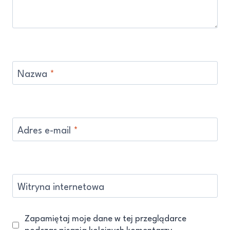
Nazwa
*
Adres e-mail
*
Witryna internetowa
Zapamiętaj moje dane w tej przeglądarce