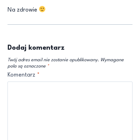
Na zdrowie
Dodaj komentarz
Twój adres email nie zostanie opublikowany.
Wymagane
pola są oznaczone
*
Komentarz
*