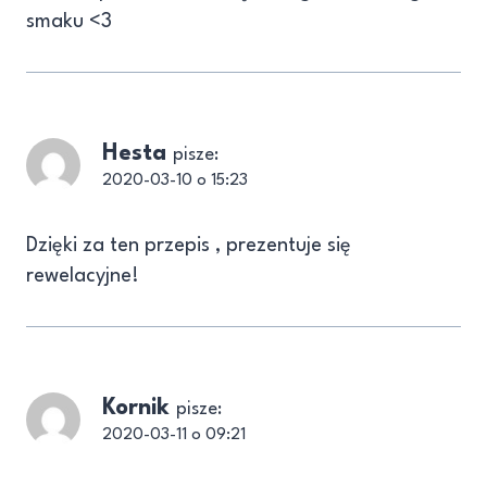
smaku <3
Hesta
pisze:
2020-03-10 o 15:23
Dzięki za ten przepis , prezentuje się
rewelacyjne!
Kornik
pisze:
2020-03-11 o 09:21