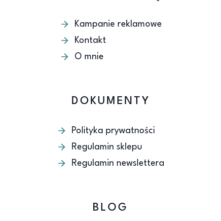
Kampanie reklamowe
Kontakt
O mnie
DOKUMENTY
Polityka prywatności
Regulamin sklepu
Regulamin newslettera
BLOG