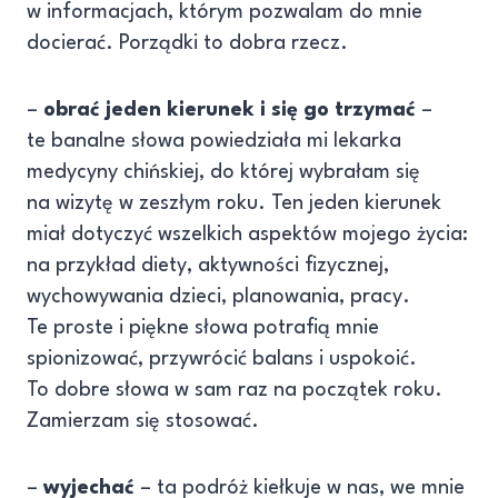
w informacjach, którym pozwalam do mnie
docierać. Porządki to dobra rzecz.
–
obrać jeden kierunek i się go trzymać
–
te banalne słowa powiedziała mi lekarka
medycyny chińskiej, do której wybrałam się
na wizytę w zeszłym roku. Ten jeden kierunek
miał dotyczyć wszelkich aspektów mojego życia:
na przykład diety, aktywności fizycznej,
wychowywania dzieci, planowania, pracy.
Te proste i piękne słowa potrafią mnie
spionizować, przywrócić balans i uspokoić.
To dobre słowa w sam raz na początek roku.
Zamierzam się stosować.
–
wyjechać
– ta podróż kiełkuje w nas, we mnie