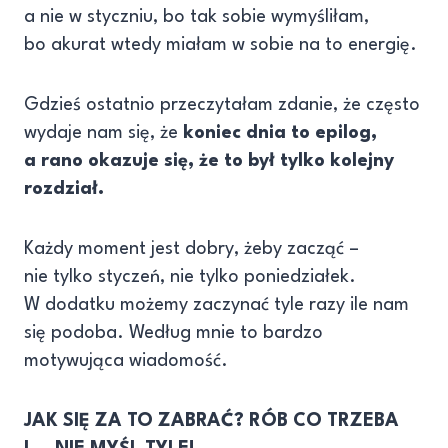
a nie w styczniu, bo tak sobie wymyśliłam,
bo akurat wtedy miałam w sobie na to energię.
Gdzieś ostatnio przeczytałam zdanie, że często
wydaje nam się, że
koniec dnia to epilog,
a rano okazuje się, że to był tylko kolejny
rozdział.
Każdy moment jest dobry, żeby zacząć –
nie tylko styczeń, nie tylko poniedziałek.
W dodatku możemy zaczynać tyle razy ile nam
się podoba. Według mnie to bardzo
motywująca wiadomość.
JAK SIĘ ZA TO ZABRAĆ? RÓB CO TRZEBA