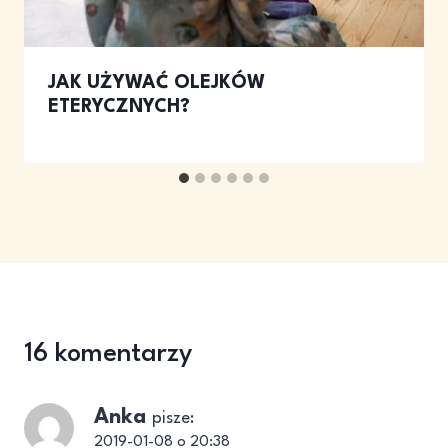
JAK UŻYWAĆ OLEJKÓW
ETERYCZNYCH?
16 komentarzy
Anka
pisze:
2019-01-08 o 20:38