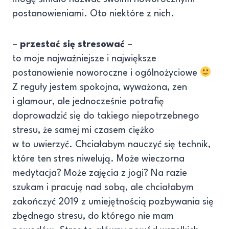
postanowieniami. Oto niektóre z nich.
–
przestać się stresować
–
to moje najważniejsze i największe
postanowienie noworoczne i ogólnożyciowe
Z reguły jestem spokojna, wyważona, zen
i glamour, ale jednocześnie potrafię
doprowadzić się do takiego niepotrzebnego
stresu, że samej mi czasem ciężko
w to uwierzyć. Chciałabym nauczyć się technik,
które ten stres niwelują. Może wieczorna
medytacja? Może zajęcia z jogi? Na razie
szukam i pracuję nad sobą, ale chciałabym
zakończyć 2019 z umiejętnością pozbywania się
zbędnego stresu, do którego nie mam