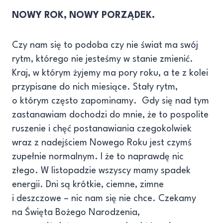
NOWY ROK, NOWY PORZĄDEK.
Czy nam się to podoba czy nie świat ma swój
rytm, którego nie jesteśmy w stanie zmienić.
Kraj, w którym żyjemy ma pory roku, a te z kolei
przypisane do nich miesiące. Stały rytm,
o którym często zapominamy. Gdy się nad tym
zastanawiam dochodzi do mnie, że to pospolite
ruszenie i chęć postanawiania czegokolwiek
wraz z nadejściem Nowego Roku jest czymś
zupełnie normalnym. I że to naprawdę nic
złego. W listopadzie wszyscy mamy spadek
energii. Dni są krótkie, ciemne, zimne
i deszczowe – nic nam się nie chce. Czekamy
na Święta Bożego Narodzenia,