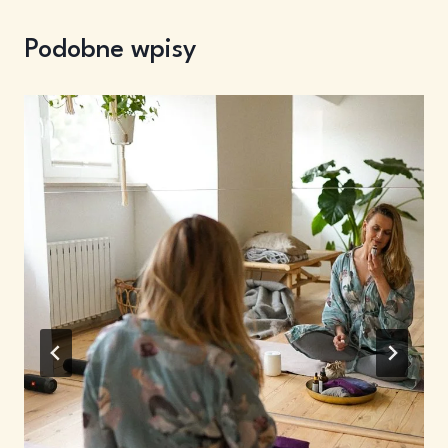
Podobne wpisy