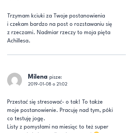
Trzymam kciuki za Twoje postanowienia
i czekam bardzo na post o rozstawaniu się
z rzeczami. Nadmiar rzeczy to moja pięta
Achillesa.
Milena
pisze:
2019-01-08 o 21:02
Przestać się stresować- o tak! To także
moje postanowienie. Pracuję nad tym, póki
co testuję jogę.
Listy z pomysłami na miesiąc to też super