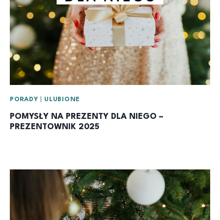
PORADY
|
ULUBIONE
POMYSŁY NA PREZENTY DLA NIEGO –
PREZENTOWNIK 2025