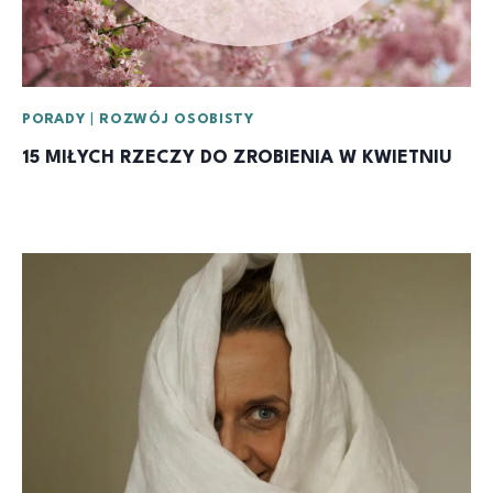
PORADY
|
ROZWÓJ OSOBISTY
15 MIŁYCH RZECZY DO ZROBIENIA W KWIETNIU