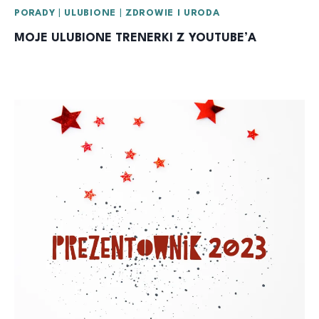
PORADY
|
ULUBIONE
|
ZDROWIE I URODA
MOJE ULUBIONE TRENERKI Z YOUTUBE’A