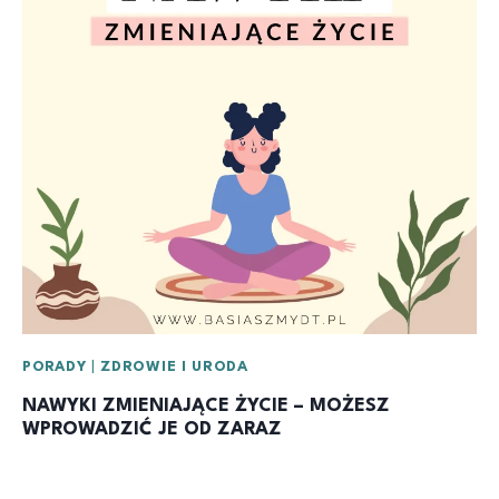
PORADY
|
ZDROWIE I URODA
NAWYKI ZMIENIAJĄCE ŻYCIE – MOŻESZ
WPROWADZIĆ JE OD ZARAZ