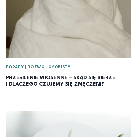
PORADY
|
ROZWÓJ OSOBISTY
PRZESILENIE WIOSENNE – SKĄD SIĘ BIERZE
I DLACZEGO CZUJEMY SIĘ ZMĘCZENI?