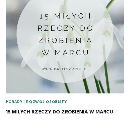
PORADY
|
ROZWÓJ OSOBISTY
15 MIŁYCH RZECZY DO ZROBIENIA W MARCU