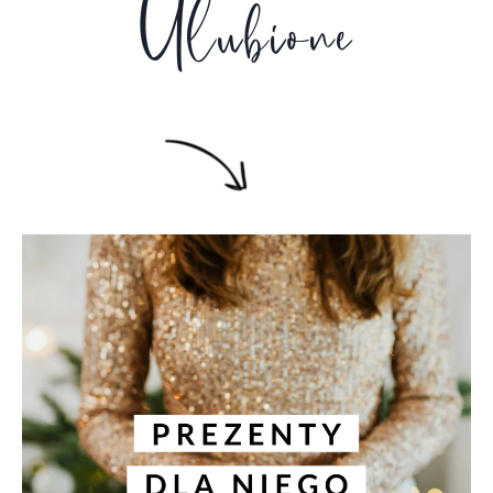
Ulubione