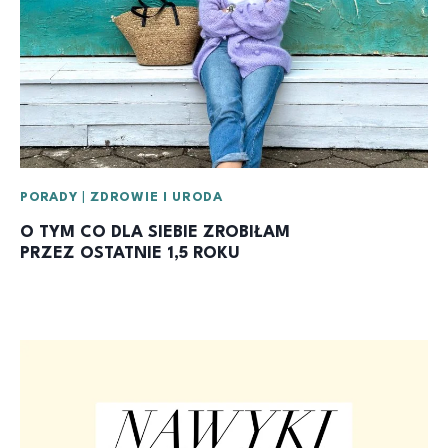
PORADY
|
ZDROWIE I URODA
O TYM CO DLA SIEBIE ZROBIŁAM
PRZEZ OSTATNIE 1,5 ROKU