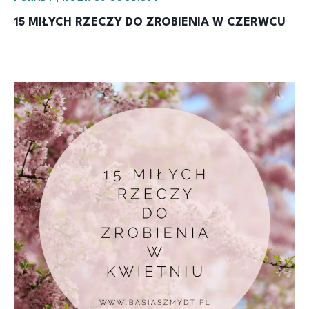
15 MIŁYCH RZECZY DO ZROBIENIA W CZERWCU