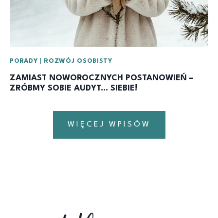
PORADY
|
ROZWÓJ OSOBISTY
ZAMIAST NOWOROCZNYCH POSTANOWIEŃ –
ZRÓBMY SOBIE AUDYT… SIEBIE!
WIĘCEJ WPISÓW