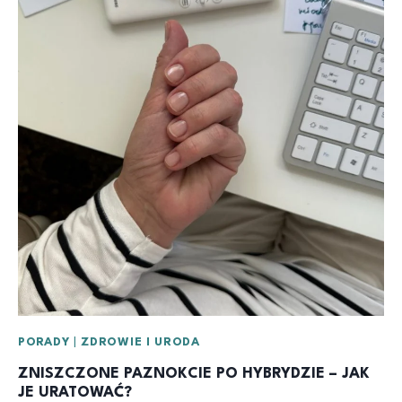
PORADY
|
ZDROWIE I URODA
ZNISZCZONE PAZNOKCIE PO HYBRYDZIE – JAK
JE URATOWAĆ?