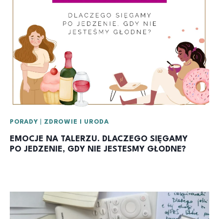
PORADY
|
ZDROWIE I URODA
EMOCJE NA TALERZU. DLACZEGO SIĘGAMY
PO JEDZENIE, GDY NIE JESTESMY GŁODNE?