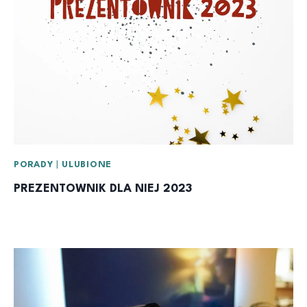
PORADY
|
ULUBIONE
PREZENTOWNIK DLA NIEJ 2023