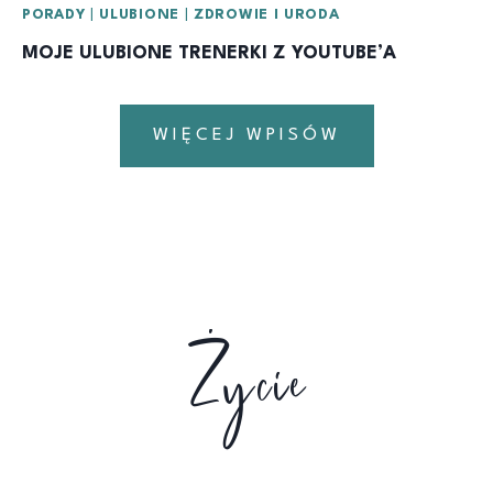
PORADY
|
ULUBIONE
|
ZDROWIE I URODA
MOJE ULUBIONE TRENERKI Z YOUTUBE’A
WIĘCEJ WPISÓW
Życie