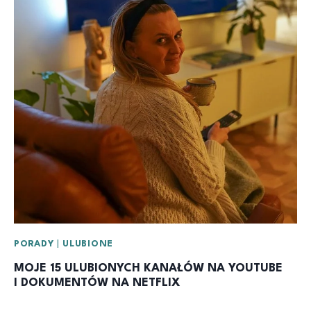
PORADY
|
ULUBIONE
MOJE 15 ULUBIONYCH KANAŁÓW NA YOUTUBE
I DOKUMENTÓW NA NETFLIX