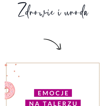
Zdrowie i uroda