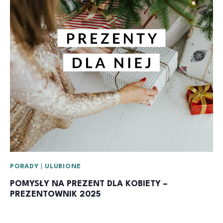
PORADY
|
ULUBIONE
POMYSŁY NA PREZENT DLA KOBIETY –
PREZENTOWNIK 2025