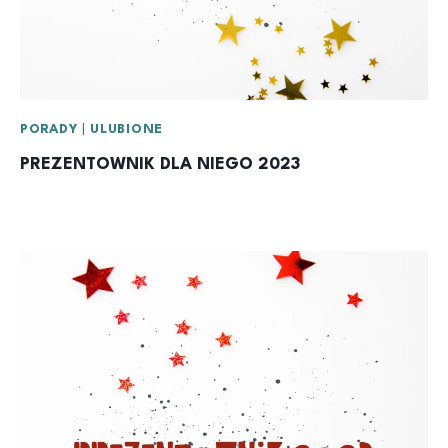
PORADY
|
ULUBIONE
PREZENTOWNIK DLA NIEGO 2023