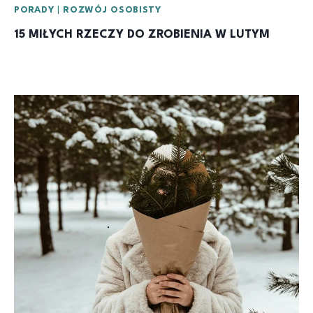
PORADY
|
ROZWÓJ OSOBISTY
15 MIŁYCH RZECZY DO ZROBIENIA W LUTYM